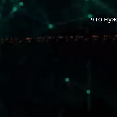
что нуж