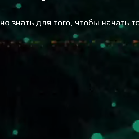
но знать для того, чтобы начать т